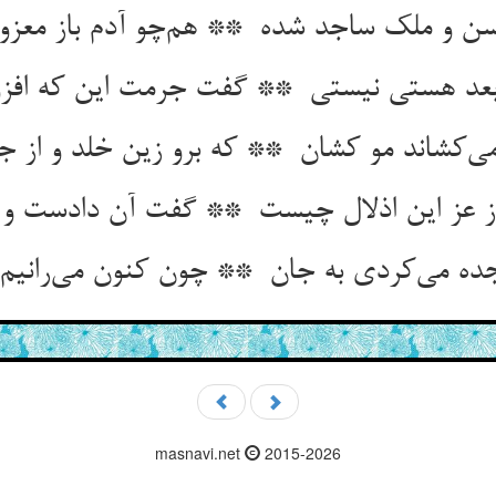
masnavi.net
2015-2026