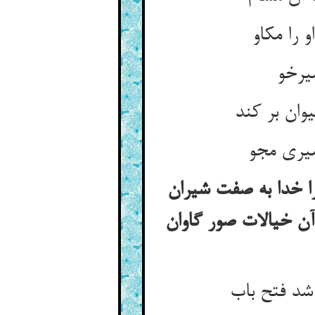
ا خدا به صفت شیران
 آن خیالات صور گاوان