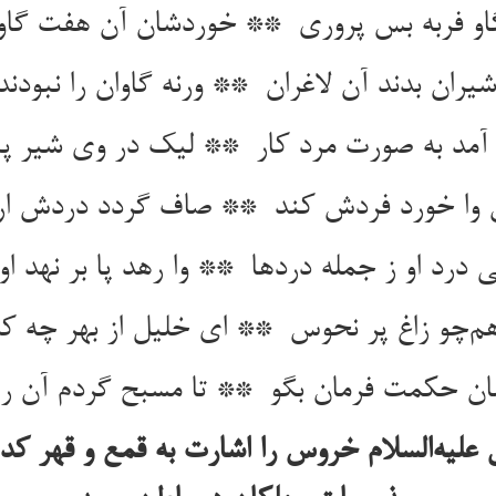
علیه‌السلام خروس را اشارت به قمع و قهر کد