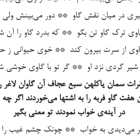
قرات سمان یاکلهن سبع عجاف آن گاوان لاغر ر
ن هفت گاو فربه را به اشتها می‌خوردند اگر چه
در آینه‌ی خواب نمودند تو معنی بگیر