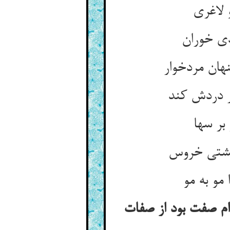
ام صفت بود از صفات