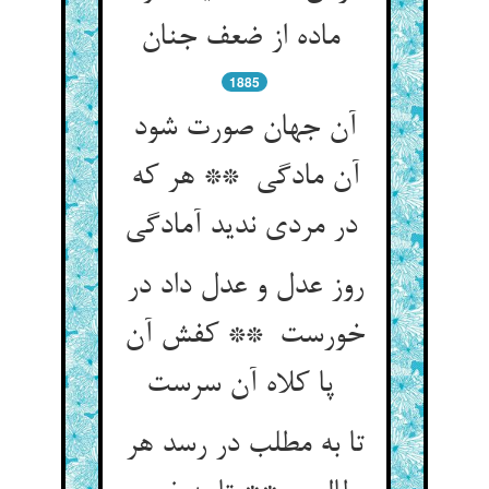
ماده از ضعف جنان
1885
آن جهان صورت شود
آن مادگی ** هر که
در مردی ندید آمادگی
روز عدل و عدل داد در
خورست ** کفش آن
پا کلاه آن سرست
تا به مطلب در رسد هر