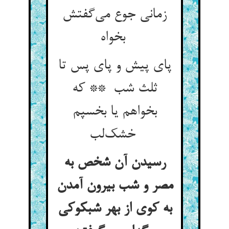
زمانی جوع می‌گفتش
بخواه
پای پیش و پای پس تا
ثلث شب ** که
بخواهم یا بخسپم
خشک‌لب
رسیدن آن شخص به
مصر و شب بیرون آمدن
به کوی از بهر شبکوکی