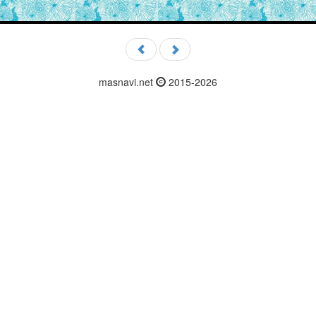
masnavi.net
2015-2026