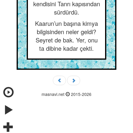
kendisini Tanrı kapısından
sürdürdü.
Kaarun’un başına kimya
bilgisinden neler geldi?
Seyret de bak. Yer, onu
ta dibine kadar çekti.
masnavi.net
2015-2026