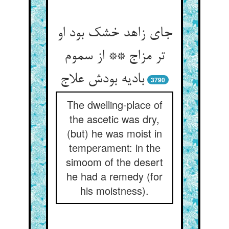
جای زاهد خشک بود او
تر مزاج ** از سموم
بادیه بودش علاج‏
3790
The dwelling-place of
the ascetic was dry,
(but) he was moist in
temperament: in the
simoom of the desert
he had a remedy (for
his moistness).