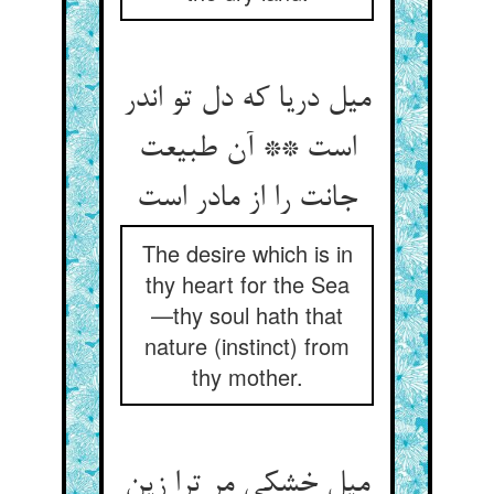
میل دریا که دل تو اندر
است ** آن طبیعت
جانت را از مادر است‏
The desire which is in
thy heart for the Sea
—thy soul hath that
nature (instinct) from
thy mother.
میل خشکی مر ترا زین