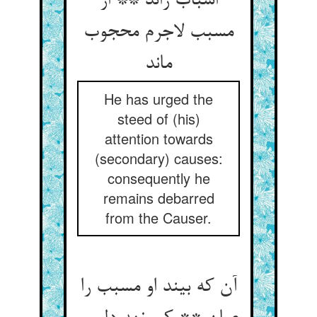
اسباب راند ** از
مسبب لاجرم محجوب
ماند
He has urged the
steed of (his)
attention towards
(secondary) causes:
consequently he
remains debarred
from the Causer.
آن که بیند او مسبب را