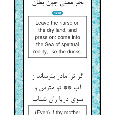
بحر معنی چون بطان‏
3770
Leave the nurse on
the dry land, and
press on: come into
the Sea of spiritual
reality, like the ducks.
گر ترا مادر بترساند ز
آب ** تو مترس و
سوی دریا ران شتاب‏
(Even) if thy mother