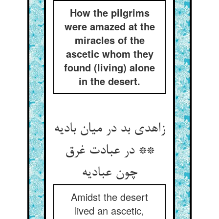
How the pilgrims
were amazed at the
miracles of the
ascetic whom they
found (living) alone
in the desert.
زاهدی بد در میان بادیه
** در عبادت غرق
چون عبادیه‏
Amidst the desert
lived an ascetic,