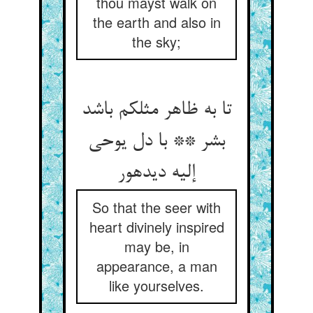
thou mayst walk on
the earth and also in
the sky;
تا به ظاهر مثلکم باشد
بشر ** با دل یوحی
إلیه دیده‏ور
So that the seer with
heart divinely inspired
may be, in
appearance, a man
like yourselves.