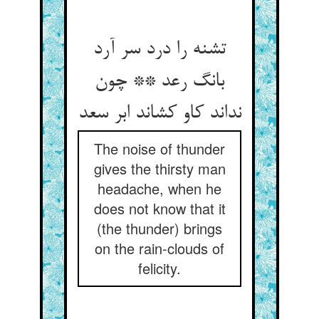
تشنه را درد سر آرد
بانگ رعد ** چون
نداند کاو کشاند ابر سعد
The noise of thunder
gives the thirsty man
headache, when he
does not know that it
(the thunder) brings
on the rain-clouds of
felicity.