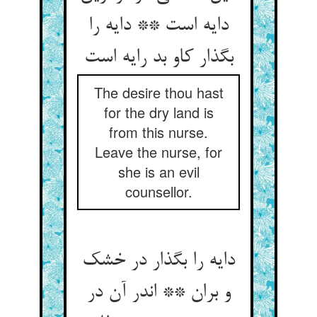
دایه است ** دایه را
بگذار کاو بد رایه است‏
The desire thou hast
for the dry land is
from this nurse.
Leave the nurse, for
she is an evil
counsellor.
دایه را بگذار در خشک
و بران ** اندر آن در