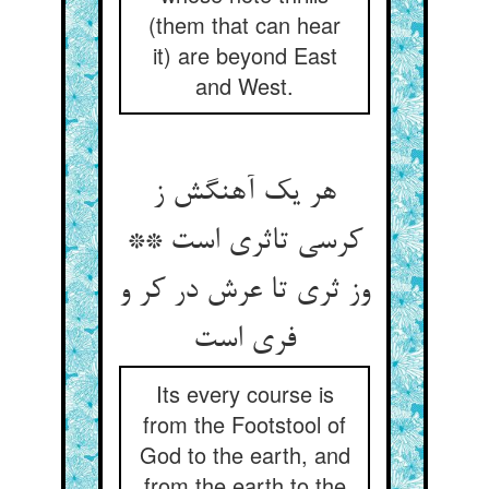
(them that can hear
it) are beyond East
and West.
هر یک آهنگش ز
کرسی تاثری است **
وز ثری تا عرش در کر و
فری است‏
Its every course is
from the Footstool of
God to the earth, and
from the earth to the