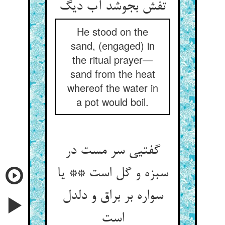
تفش بجوشد آب دیگ‏
He stood on the
sand, (engaged) in
the ritual prayer—
sand from the heat
whereof the water in
a pot would boil.
گفتیی سر مست در
سبزه و گل است ** یا
سواره بر براق و دلدل
است‏