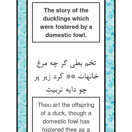
The story of the
ducklings which
were fostered by a
domestic fowl.
تخم بطی گر چه مرغ
خانه‏ات ** کرد زیر پر
چو دایه تربیت‏
Thou art the offspring
of a duck, though a
domestic fowl has
fostered thee as a