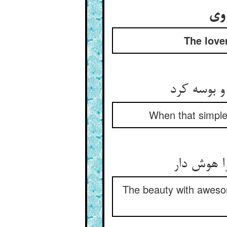
 وی
The love
و بوسه کرد
When that simple
ا هوش دار
The beauty with awesom