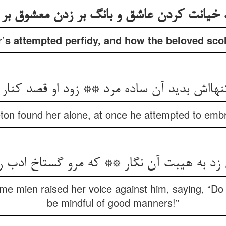
خیانت کردن عاشق و بانگ بر زدن معشوق بر
r’s attempted perfidy, and how the beloved sco
هااش بدید آن ساده مرد ** زود او قصد کنار 
ton found her alone, at once he attempted to embr
 زد به هیبت آن نگار ** که مرو گستاخ ادب ر
e mien raised her voice against him, saying, “Do
be mindful of good manners!”