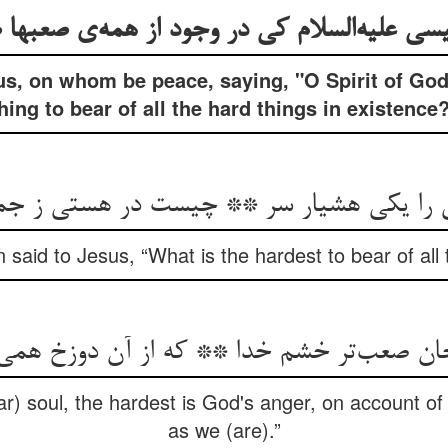
سی علیه‌السلام کی در وجود از همه‌ی صعبه
s, on whom be peace, saying, "O Spirit of God,
hing to bear of all the hard things in existence
را یکی هشیار سر ** چیست در هستی ز جمل
aid to Jesus, “What is the hardest to bear of all 
ن صعب‌تر خشم خدا ** که از آن دوزخ همی ل
r) soul, the hardest is God's anger, on account of 
as we (are).”