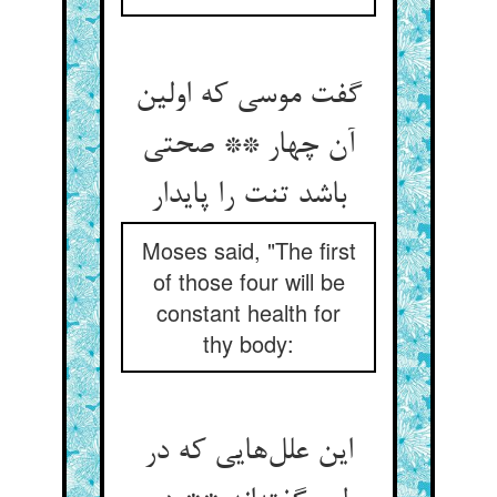
گفت موسی که اولین
آن چهار ** صحتی
باشد تنت را پایدار
Moses said, "The first
of those four will be
constant health for
thy body:
این علل‌هایی که در