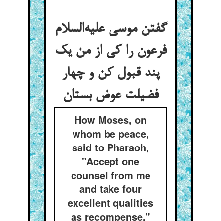
گفتن موسی علیه‌السلام
فرعون را کی از من یک
پند قبول کن و چهار
فضیلت عوض بستان
How Moses, on
whom be peace,
said to Pharaoh,
"Accept one
counsel from me
and take four
excellent qualities
as recompense."