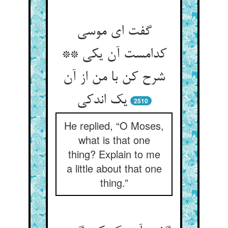
گفت ای موسی
کدامست آن یکی **
شرح کن با من از آن
یک اندکی
2510
He replied, “O Moses,
what is that one
thing? Explain to me
a little about that one
thing.”