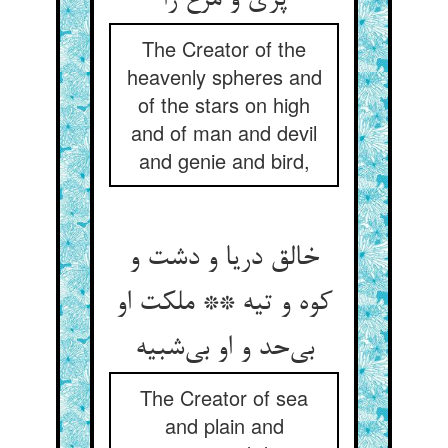
پری و مرغ را
The Creator of the
heavenly spheres and
of the stars on high
and of man and devil
and genie and bird,
خالق دریا و دشت و
کوه و تیه ** ملکت او
بی‌حد و او بی‌شبیه
The Creator of sea
and plain and