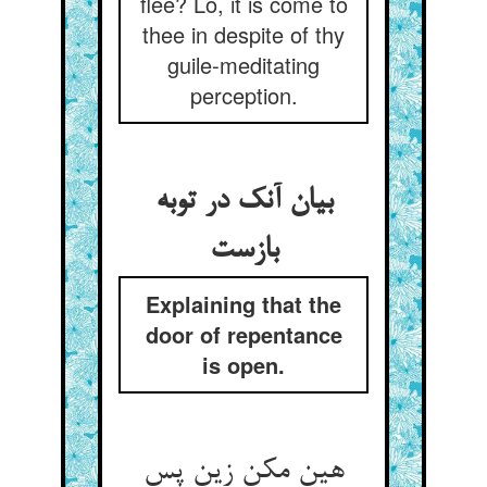
flee? Lo, it is come to
thee in despite of thy
guile-meditating
perception.
بیان آنک در توبه
بازست
Explaining that the
door of repentance
is open.
هین مکن زین پس