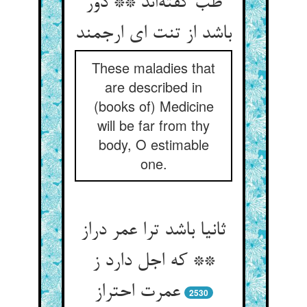
طب گفته‌اند ** دور
باشد از تنت ای ارجمند
These maladies that
are described in
(books of) Medicine
will be far from thy
body, O estimable
one.
ثانیا باشد ترا عمر دراز
** که اجل دارد ز
عمرت احتراز
2530