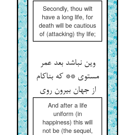
Secondly, thou wilt
have a long life, for
death will be cautious
of (attacking) thy life;
وین نباشد بعد عمر
مستوی ** که بناکام
از جهان بیرون روی
And after a life
uniform (in
happiness) this will
not be (the sequel,