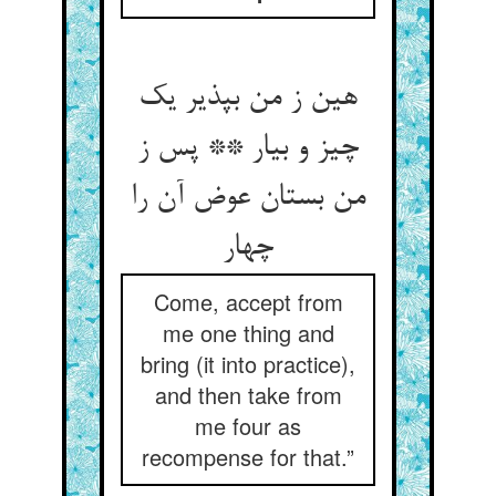
هین ز من بپذیر یک
چیز و بیار ** پس ز
من بستان عوض آن را
چهار
Come, accept from
me one thing and
bring (it into practice),
and then take from
me four as
recompense for that.”