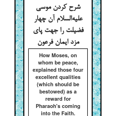
شرح کردن موسی
علیه‌السلام آن چهار
فضیلت را جهت پای
مزد ایمان فرعون
How Moses, on
whom be peace,
explained those four
excellent qualities
(which should be
bestowed) as a
reward for
Pharaoh's coming
into the Faith.