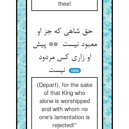
thee!
حق شاهی که جز او
معبود نیست ** پیش
او زاری کس مردود
نیست
1655
(Depart), for the sake
of that King who
alone is worshipped
and with whom no
one's lamentation is
rejected!”