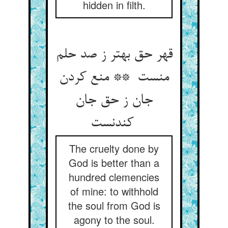
hidden in filth.
قهر حق بهتر ز صد حلم
منست ** منع کردن
جان ز حق جان
کندنست
The cruelty done by
God is better than a
hundred clemencies
of mine: to withhold
the soul from God is
agony to the soul.