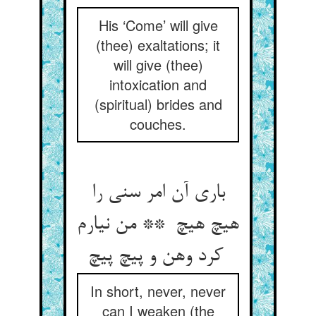
His ‘Come’ will give
(thee) exaltations; it
will give (thee)
intoxication and
(spiritual) brides and
couches.
باری آن امر سنی را
هیچ هیچ ** من نیارم
کرد وهن و پیچ پیچ
In short, never, never
can I weaken (the