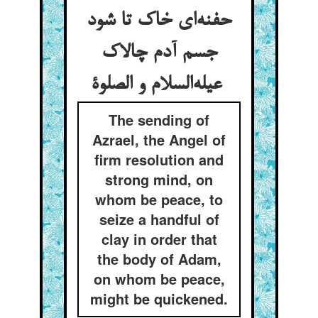
حفنه‌ای خاک تا شود
جسم آدم چالاک
عیله‌السلام و الصلوة
The sending of
Azrael, the Angel of
firm resolution and
strong mind, on
whom be peace, to
seize a handful of
clay in order that
the body of Adam,
on whom be peace,
might be quickened.