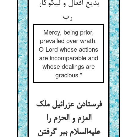
بدیع افعال و نیکوکار
رب
Mercy, being prior,
prevailed over wrath,
O Lord whose actions
are incomparable and
whose dealings are
gracious.”
فرستادن عزرائیل ملک
العزم و الحزم را
علیه‌السلام ببر گرفتن