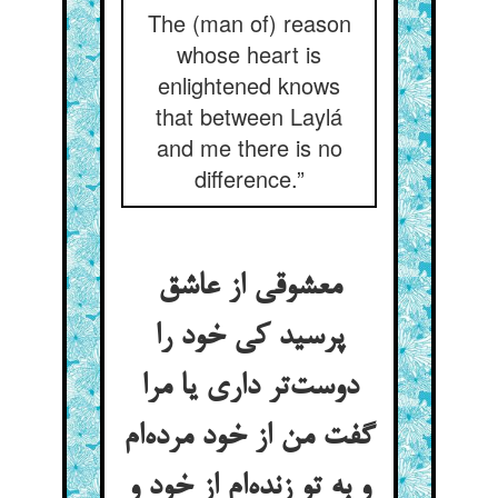
The (man of) reason
whose heart is
enlightened knows
that between Laylá
and me there is no
difference.”
معشوقی از عاشق
پرسید کی خود را
دوست‌تر داری یا مرا
گفت من از خود مرده‌ام
و به تو زنده‌ام از خود و