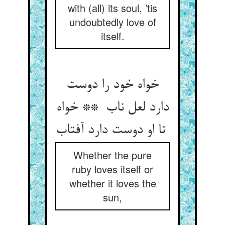
with (all) its soul, ’tis
undoubtedly love of
itself.
خواه خود را دوست
دارد لعل ناب ** خواه
تا او دوست دارد آفتاب
Whether the pure
ruby loves itself or
whether it loves the
sun,