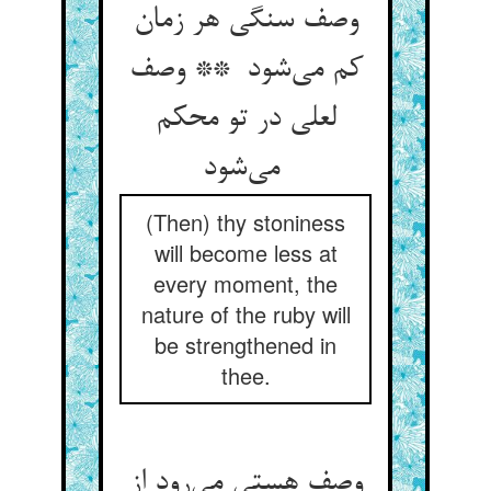
وصف سنگی هر زمان
کم می‌شود ** وصف
لعلی در تو محکم
می‌شود
(Then) thy stoniness
will become less at
every moment, the
nature of the ruby will
be strengthened in
thee.
وصف هستی می‌رود از