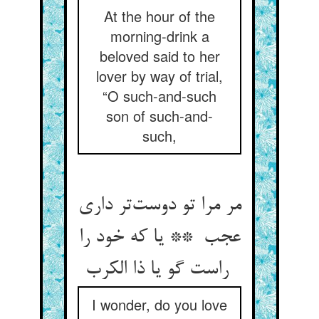
At the hour of the
morning-drink a
beloved said to her
lover by way of trial,
“O such-and-such
son of such-and-
such,
مر مرا تو دوست‌تر داری
عجب ** یا که خود را
راست گو یا ذا الکرب
I wonder, do you love