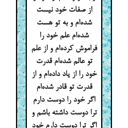
از صفات خود نیست
شده‌ام و به تو هست
شده‌ام علم خود را
فراموش کرده‌ام و از علم
تو عالم شده‌ام قدرت
خود را از یاد داده‌ام و از
قدرت تو قادر شده‌ام
اگر خود را دوست دارم
ترا دوست داشته باشم و
اگر ترا دوست دارم خود