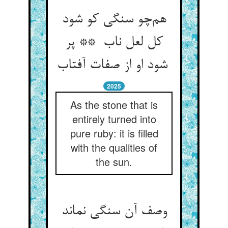
هم‌چو سنگی کو شود
کل لعل ناب ** پر
شود او از صفات آفتاب
2025
As the stone that is
entirely turned into
pure ruby: it is filled
with the qualities of
the sun.
وصف آن سنگی نماند