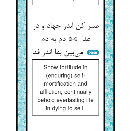
صبر کن اندر جهاد و در
عنا ** دم به دم
می‌بین بقا اندر فنا
2040
Show fortitude in
(enduring) self-
mortification and
affliction; continually
behold everlasting life
in dying to self.