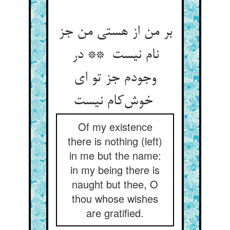
بر من از هستی من جز
نام نیست ** در
وجودم جز تو ای
خوش‌کام نیست
Of my existence
there is nothing (left)
in me but the name:
in my being there is
naught but thee, O
thou whose wishes
are gratified.