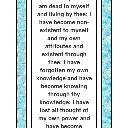
am dead to myself
and living by thee; I
have become non-
existent to myself
and my own
attributes and
existent through
thee; I have
forgotten my own
knowledge and have
become knowing
through thy
knowledge; I have
lost all thought of
my own power and
have become