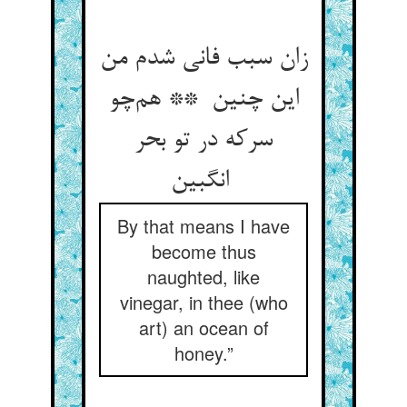
زان سبب فانی شدم من
این چنین ** هم‌چو
سرکه در تو بحر
انگبین
By that means I have
become thus
naughted, like
vinegar, in thee (who
art) an ocean of
honey.”