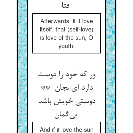
فتا
Afterwards, if it love
itself, that (self-love)
is love of the sun, O
youth;
ور که خود را دوست
دارد ای بجان **
دوستی خویش باشد
بی‌گمان
And if it love the sun