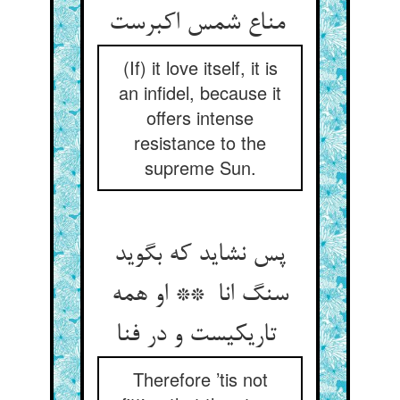
مناع شمس اکبرست
(If) it love itself, it is
an infidel, because it
offers intense
resistance to the
supreme Sun.
پس نشاید که بگوید
سنگ انا ** او همه
تاریکیست و در فنا
Therefore ’tis not