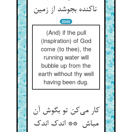
ناکنده بجوشد از زمین
2045
(And) if the pull
(inspiration) of God
come (to thee), the
running water will
bubble up from the
earth without thy well
having been dug.
کار می‌کن تو بگوش آن
مباش ** اندک اندک