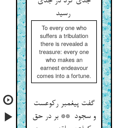
جدی کرد در جدی
رسید
To every one who
suffers a tribulation
there is revealed a
treasure: every one
who makes an
earnest endeavour
comes into a fortune.
گفت پیغمبر رکوعست
و سجود ** بر در حق