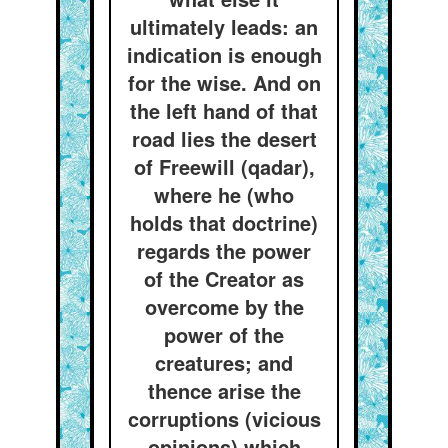
ultimately leads: an
indication is enough
for the wise. And on
the left hand of that
road lies the desert
of Freewill (qadar),
where he (who
holds that doctrine)
regards the power
of the Creator as
overcome by the
power of the
creatures; and
thence arise the
corruptions (vicious
opinions) which