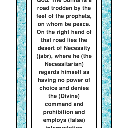
road trodden by the
feet of the prophets,
on whom be peace.
On the right hand of
that road lies the
desert of Necessity
(jabr), where he (the
Necessitarian)
regards himself as
having no power of
choice and denies
the (Divine)
command and
prohibition and
employs (false)
interpretation