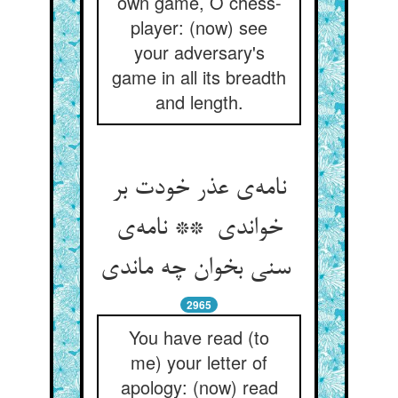
own game, O chess-
player: (now) see
your adversary's
game in all its breadth
and length.
نامه‌ی عذر خودت بر
خواندی ** نامه‌ی
سنی بخوان چه ماندی
2965
You have read (to
me) your letter of
apology: (now) read