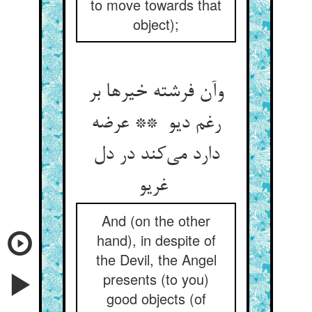
to move towards that
object);
وآن فرشته خیرها بر
رغم دیو ** عرضه
دارد می‌کند در دل
غریو
And (on the other
hand), in despite of
the Devil, the Angel
presents (to you)
good objects (of