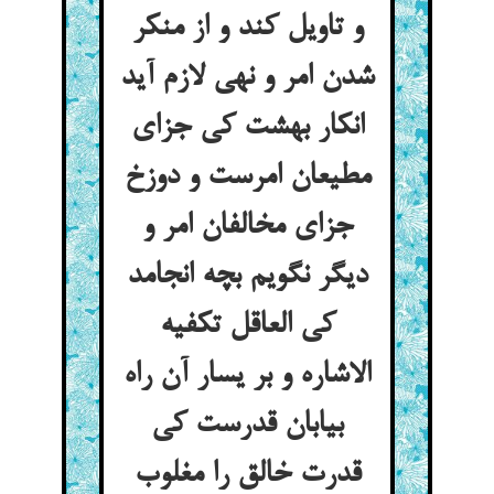
و تاویل کند و از منکر
شدن امر و نهی لازم آید
انکار بهشت کی جزای
مطیعان امرست و دوزخ
جزای مخالفان امر و
دیگر نگویم بچه انجامد
کی العاقل تکفیه
الاشاره و بر یسار آن راه
بیابان قدرست کی
قدرت خالق را مغلوب