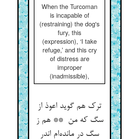
When the Turcoman
is incapable of
(restraining) the dog's
fury, this
(expression), ‘I take
refuge,’ and this cry
of distress are
improper
(inadmissible),
ترک هم گوید اعوذ از
سگ که من ** هم ز
سگ در مانده‌ام اندر