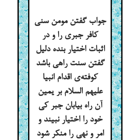
جواب گفتن مومن سنی
کافر جبری را و در
اثبات اختیار بنده دلیل
گفتن سنت راهی باشد
کوفته‌ی اقدام انبیا
علیهم‌ السلام بر یمین
آن راه بیابان جبر کی
خود را اختیار نبیند و
امر و نهی را منکر شود