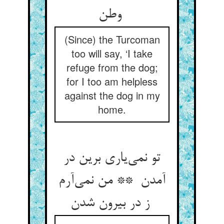
وطن
(Since) the Turcoman
too will say, ‘I take
refuge from the dog;
for I too am helpless
against the dog in my
home.
تو نمی‌یاری برین در
آمدن ** من نمی‌آرم
ز در بیرون شدن