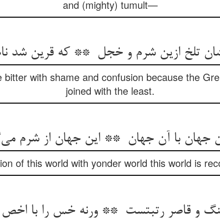
and (mighty) tumult—
 bitter with shame and confusion because the Gr
joined with the least.
ion of this world with yonder world this world is rec