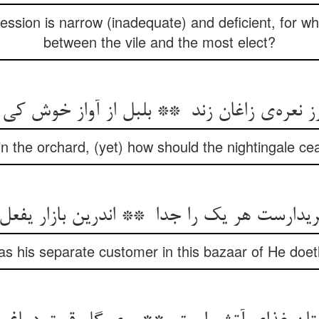
ession is narrow (inadequate) and deficient, for w
between the vile and the most elect?
in the orchard, (yet) how should the nightingale c
as his separate customer in this bazaar of He doe