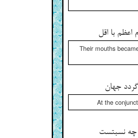
Their mouths became
At the conjunct