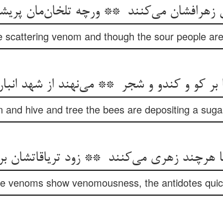
 scattering venom and though the sour people are
n and hive and tree the bees are depositing a suga
 venoms show venomousness, the antidotes quick