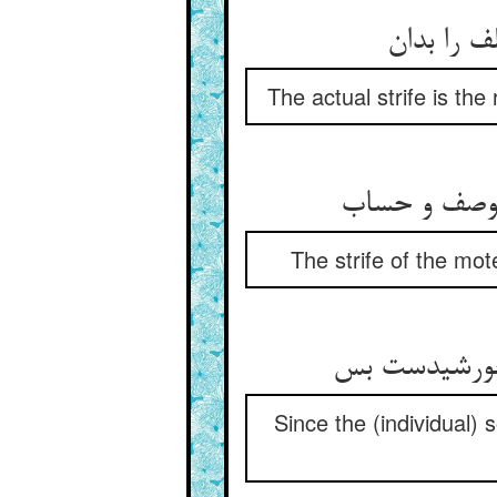
The actual strife is the
The strife of the mot
Since the (individual) 