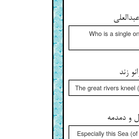
Who is a single on
The great rivers kneel
Especially this Sea (of