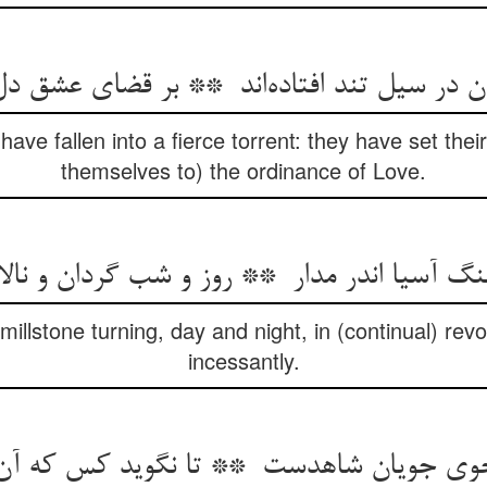
have fallen into a fierce torrent: they have set thei
themselves to) the ordinance of Love.
 millstone turning, day and night, in (continual) re
incessantly.