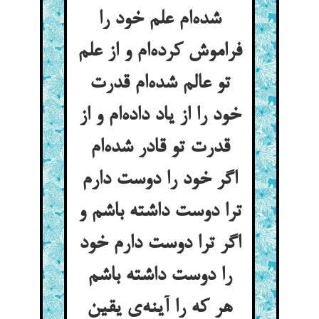
شده‌ام علم خود را
فراموش کرده‌ام و از علم
تو عالم شده‌ام قدرت
خود را از یاد داده‌ام و از
قدرت تو قادر شده‌ام
اگر خود را دوست دارم
ترا دوست داشته باشم و
اگر ترا دوست دارم خود
را دوست داشته باشم
هر که را آینه‌ی یقین