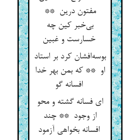
مفتون درین **
بی‌خبر کین چه
خسارست و غبین
بوسه‌افشان کرد بر استاد
او ** که بمن بهر خدا
افسانه گو
ای فسانه گشته و محو
از وجود ** چند
افسانه بخواهی آزمود