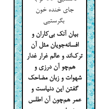
جای خنده خون
بگرستیی
بیان آنک بی‌کاران و
افسانه‌جویان مثل آن
ترک‌اند و عالم غرار غدار
هم‌چو آن درزی و
شهوات و زبان مضاحک
گفتن این دنیاست و
عمر هم‌چون آن اطلس