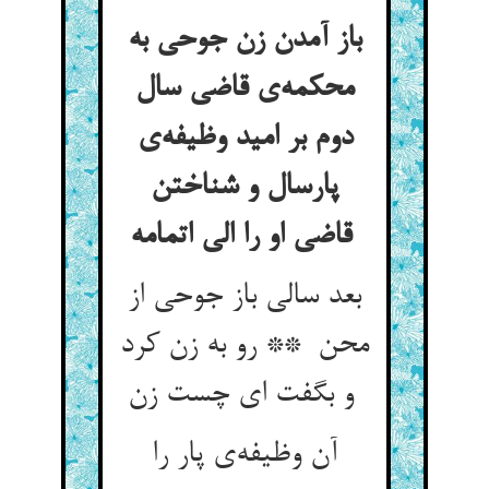
باز آمدن زن جوحی به
محکمه‌ی قاضی سال
دوم بر امید وظیفه‌ی
پارسال و شناختن
قاضی او را الی اتمامه
بعد سالی باز جوحی از
محن ** رو به زن کرد
و بگفت ای چست زن
آن وظیفه‌ی پار را