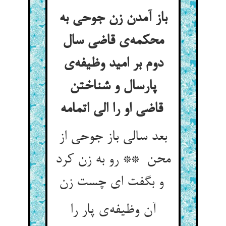
باز آمدن زن جوحی به
محکمه‌ی قاضی سال
دوم بر امید وظیفه‌ی
پارسال و شناختن
قاضی او را الی اتمامه
بعد سالی باز جوحی از
محن ** رو به زن کرد
و بگفت ای چست زن
آن وظیفه‌ی پار را