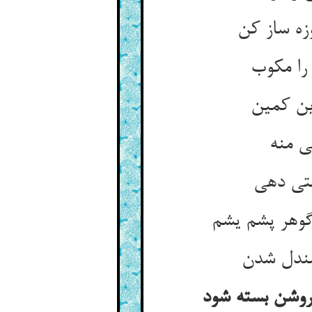
روشن بسته شود