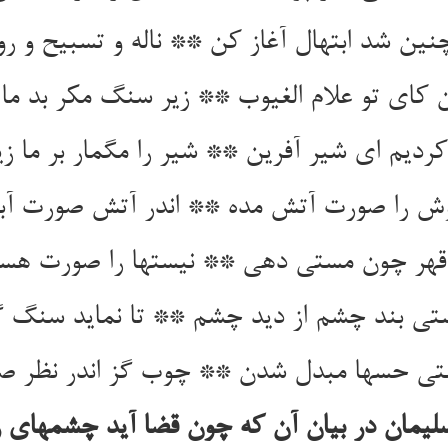
سلیمان در بیان آن که چون قضا آید چشمهای 