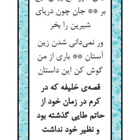
بر ** جان چون دریای
شیرین را بخر
ور نمی‌‌دانی شدن زین
آستان ** باری از من
قصه‌‌ی خلیفه که در
کرم در زمان خود از
حاتم طایی گذشته بود