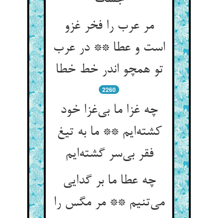
مر عرب را فخر غزو
است و عطا ** در عرب
تو همچو اندر خط خطا
2260
چه غزا ما بی‌‌غزا خود
کشته‌‌ایم ** ما به تیغ
چه عطا ما بر گدایی
می‌‌تنیم ** مر مگس را