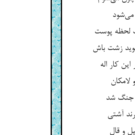
ی‌‌شود
ر جنگ شد