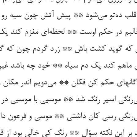
قلب ده‌‌تو می‌‌شود ** پیش آتش چون سیه رو م
‌‌رنگی اسیر رنگ شد ** موسیی با موسیی د