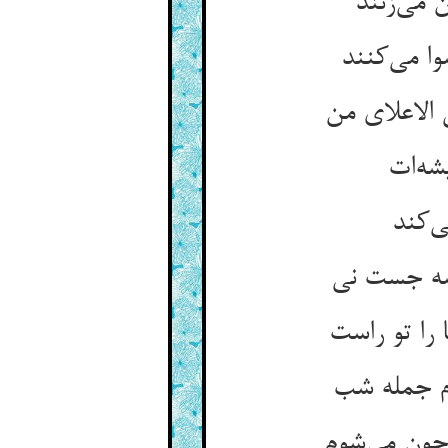
می‌‌زنند
ا می‌‌کنند
‌‌کند