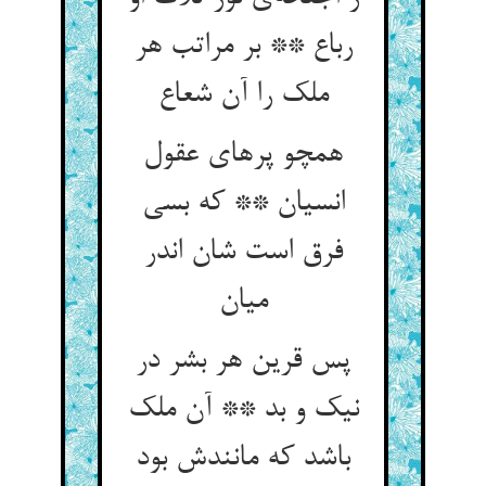
رباع ** بر مراتب هر
همچو پرهای عقول
انسیان ** که بسی
فرق است شان اندر
پس قرین هر بشر در
نیک و بد ** آن ملک
باشد که مانندش بود