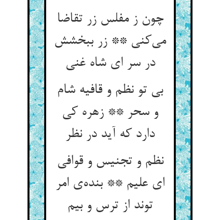
چون ز مفلس زر تقاضا
می‌کنی ** زر ببخشش
در سر ای شاه غنی
بی تو نظم و قافیه شام
و سحر ** زهره کی
دارد که آید در نظر
نظم و تجنیس و قوافی
ای علیم ** بنده‌ی امر
توند از ترس و بیم