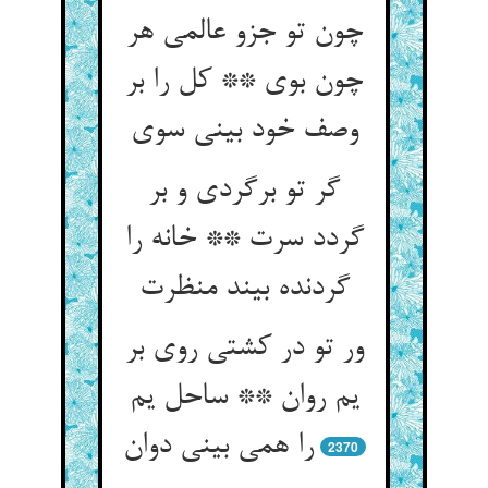
چون تو جزو عالمی هر
چون بوی ** کل را بر
وصف خود بینی سوی
گر تو برگردی و بر
گردد سرت ** خانه را
گردنده بیند منظرت
ور تو در کشتی روی بر
یم روان ** ساحل یم
را همی بینی دوان
2370