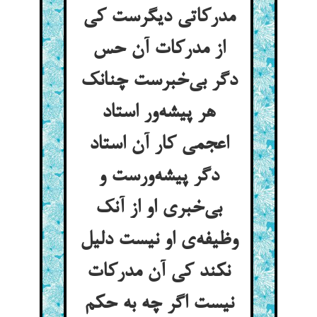
مدرکاتی دیگرست کی
از مدرکات آن حس
دگر بی‌خبرست چنانک
هر پیشه‌ور استاد
اعجمی کار آن استاد
دگر پیشه‌ورست و
بی‌خبری او از آنک
وظیفه‌ی او نیست دلیل
نکند کی آن مدرکات
نیست اگر چه به حکم