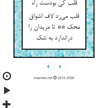
قلب کی بودست راه
قلب می‌زد لاف اشواق
محک ** تا مریدان را
دراندازد به شک
masnavi.net
2015-2026