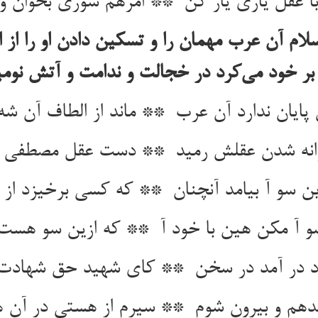
لام آن عرب مهمان را و تسکین دادن او را از 