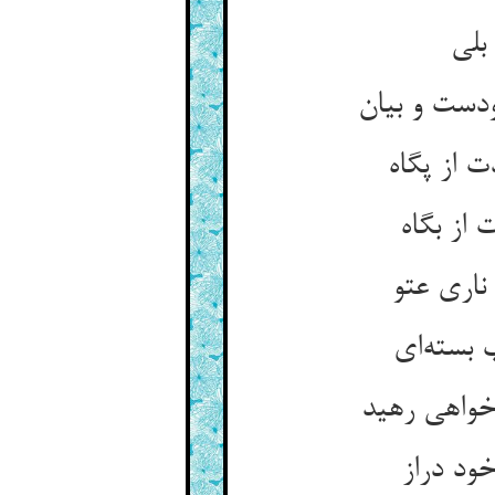
از بگاه