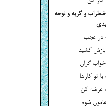
اضطراب و گریه و نوحه