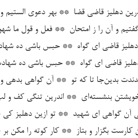
هلیز قاضی ای گواه‌ ** حبس باشی ده شهادت 