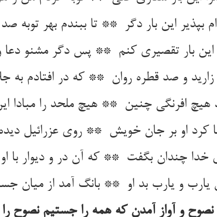
صوح و آواز آمدن که همه را جستیم نصوح را