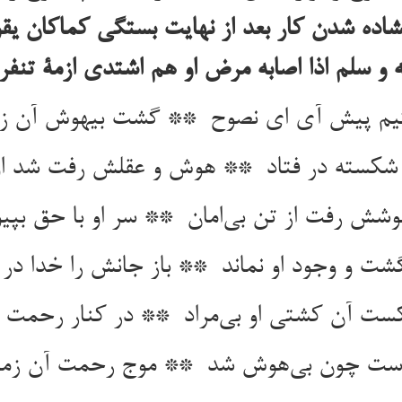
اده شدن کار بعد از نهایت بستگی کماکان یقول