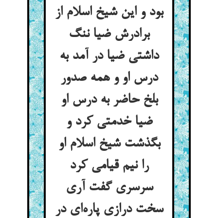
بود و این شیخ اسلام از
برادرش ضیا ننگ
داشتی ضیا در آمد به
درس او و همه صدور
بلخ حاضر به درس او
ضیا خدمتی کرد و
بگذشت شیخ اسلام او
را نیم قیامی کرد
سرسری گفت آری
سخت درازی پاره‌ای در