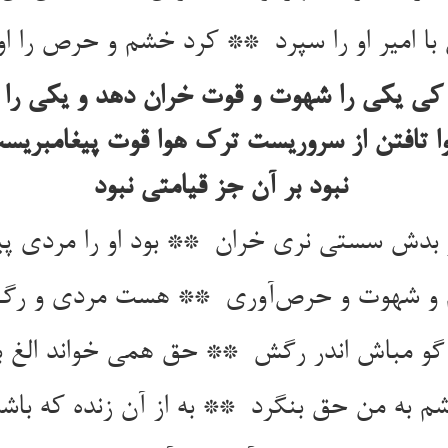
کی یکی را شهوت و قوت خران دهد و یکی را ک
ا تافتن از سروریست ترک هوا قوت پیغامبری
نبود بر آن جز قیامتی نبود