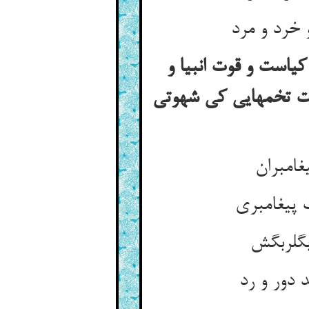
یاست و قوت انبیا و
ست تخمهایی کی شهوتی