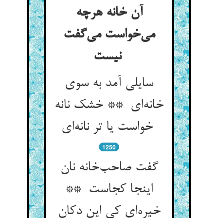
آن خانه هرچه
می‌خواست می‌گفت
نیست
سایلی آمد به سوی
خانه‌ای ** خشک نانه
خواست یا تر نانه‌ای
1250
گفت صاحب‌خانه نان
اینجا کجاست **
خیره‌ای کی این دکان