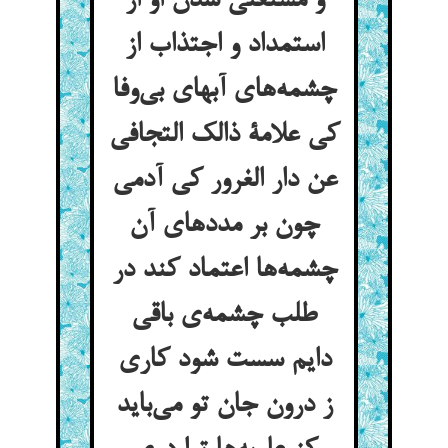
و مستغنی شدن او از
استمداد و اجتذاب از
چشمه‌های آبهای بی‌وفا
کی علامة ذالک التجافی
عن دار الغرور کی آدمی
چون بر مددهای آن
چشمه‌ها اعتماد کند در
طلب چشمه‌ی باقی
دایم سست شود کاری
ز درون جان تو می‌باید