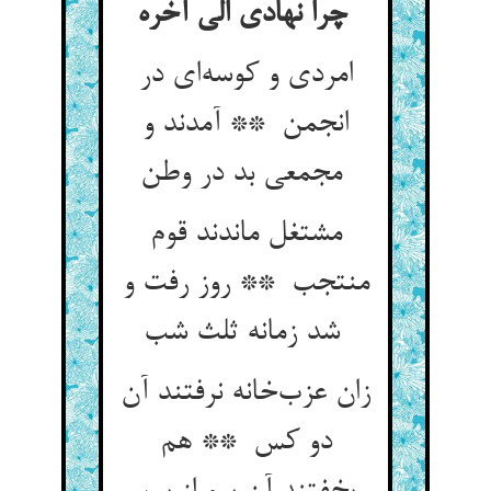
چرا نهادی الی آخره
امردی و کوسه‌ای در
انجمن ** آمدند و
مجمعی بد در وطن
مشتغل ماندند قوم
منتجب ** روز رفت و
شد زمانه ثلث شب
زان عزب‌خانه نرفتند آن
دو کس ** هم