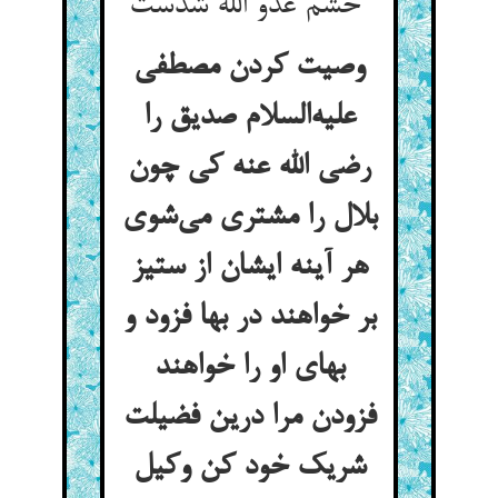
خشم عدو الله شدست
وصیت کردن مصطفی
علیه‌السلام صدیق را
رضی الله عنه کی چون
بلال را مشتری می‌شوی
هر آینه ایشان از ستیز
بر خواهند در بها فزود و
بهای او را خواهند
فزودن مرا درین فضیلت
شریک خود کن وکیل