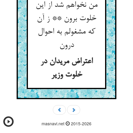
من نخواهم شد از این
خلوت برون ** ز آن
که مشغولم به احوال
اعتراض مریدان در
خلوت وزیر
masnavi.net
2015-2026