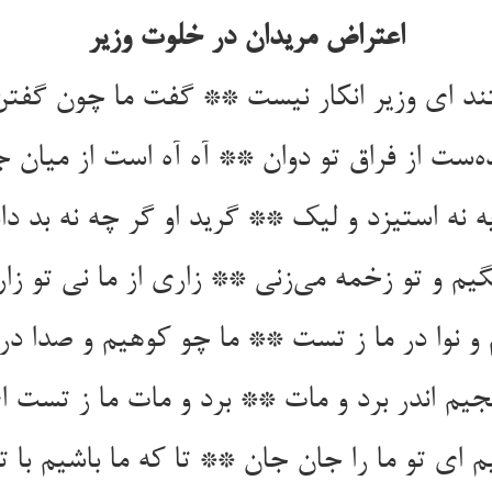
اعتراض مریدان در خلوت وزیر