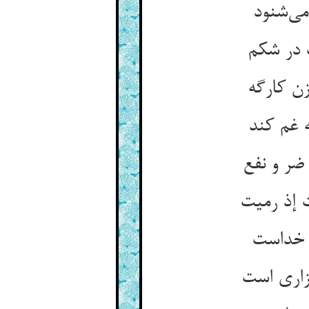
می‌‌شنود
 غم کند