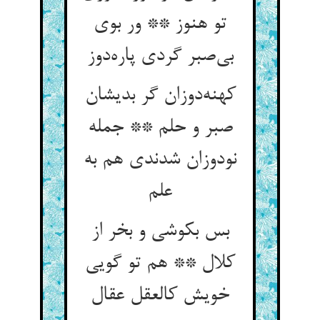
تو هنوز ** ور بوی
بی‌صبر گردی پاره‌دوز
کهنه‌دوزان گر بدیشان
صبر و حلم ** جمله
نودوزان شدندی هم به
علم
بس بکوشی و بخر از
کلال ** هم تو گویی
خویش کالعقل عقال