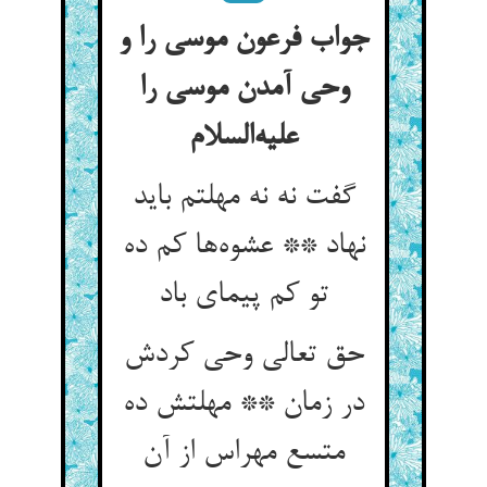
جواب فرعون موسی را و
وحی آمدن موسی را
علیه‌السلام
گفت نه نه مهلتم باید
نهاد ** عشوه‌ها کم ده
تو کم پیمای باد
حق تعالی وحی کردش
در زمان ** مهلتش ده
متسع مهراس از آن