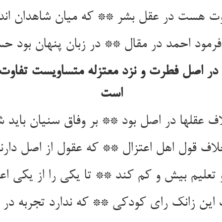
وت هست در عقل بشر ** که میان شاهدان اند
فرمود احمد در مقال ** در زبان پنهان بود ح
ر اصل فطرت و نزد معتزله متساویست تفاوت
است
اف عقلها در اصل بود ** بر وفاق سنیان باید ش
لاف قول اهل اعتزال ** که عقول از اصل دارند
 تعلیم بیش و کم کند ** تا یکی را از یکی اع
این زانک رای کودکی ** که ندارد تجربه در