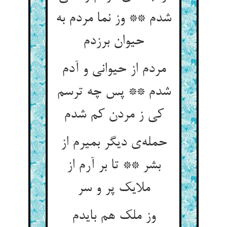
شدم ** وز نما مردم به
حیوان برزدم
مردم از حیوانی و آدم
شدم ** پس چه ترسم
کی ز مردن کم شدم
حمله‌ی دیگر بمیرم از
بشر ** تا بر آرم از
ملایک پر و سر
وز ملک هم بایدم