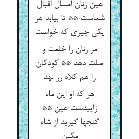
هین زنان امسال اقبال
شماست ** تا بیابد هر
یکی چیزی که خواست
مر زنان را خلعت و
صلت دهد ** کودکان
را هم کلاه زر نهد
هر که او این ماه
زاییدست هین **
گنجها گیرید از شاه
مکین