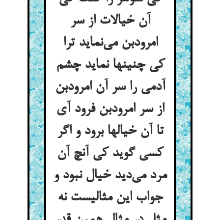
آن خیالات از سر
امرودبن می‌نماید ترا
کی چنینها نماید چشم
آدمی را سر آن امرودبن
از سر امرودبن فرود آی
تا آن خیالها برود و اگر
کسی گوید کی آنچ آن
مرد می‌دید خیال نبود و
جواب این مثالیست نه