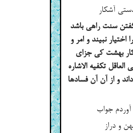
گفتن سنت راهی باشد
 اختیار نبیند و امر و
انکار بهشت کی جزای
العاقل تکفیه الاشاره
ند و از آن آن فسادها