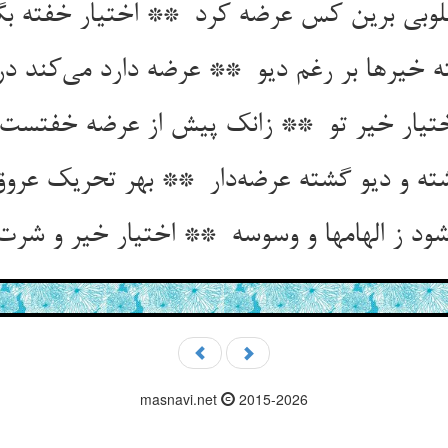
masnavi.net
2015-2026