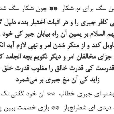
کافر جبری را و در اثبات اختیار بنده دلیل 
یهم‌ السلام بر یمین آن راه بیابان جبر کی خود را
اویل کند و از منکر شدن امر و نهی لازم آید 
زای مخالفان امر و دیگر نگویم بچه انجامد کی 
ان قدرست کی قدرت خالق را مغلوب قدرت خلق دا
زاید کی آن مغ جبری بر می‌شمرد