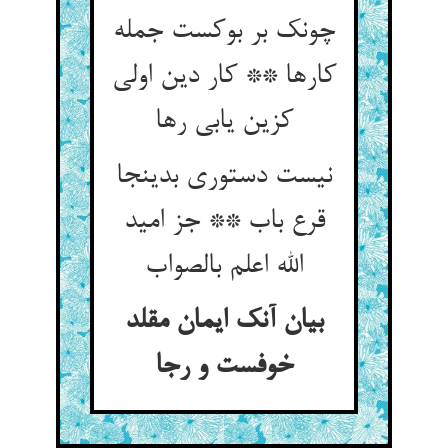
چونک بر بوکست جمله
کارها ** کار دین اولی
کزین یابی رها
نیست دستوری بدینجا
قرع باب ** جز امید
الله اعلم بالصواب
بیان آنک ایمان مقلد
خوفست و رجا