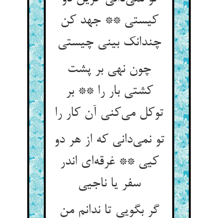
کیستی ** جهد کن
چندانک بینی چیستی
چون نهی بر پشت
کشتی بار را ** بر
توکل می‌کنی آن کار را
تو نمی‌دانی که از هر دو
کیی ** غرقه‌ای اندر
سفر یا ناجیی
گر بگویی تا ندانم من