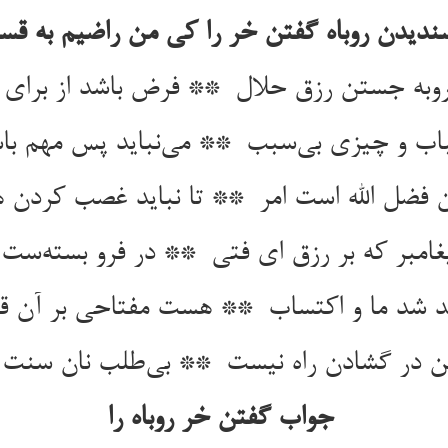
جواب گفتن خر روباه را