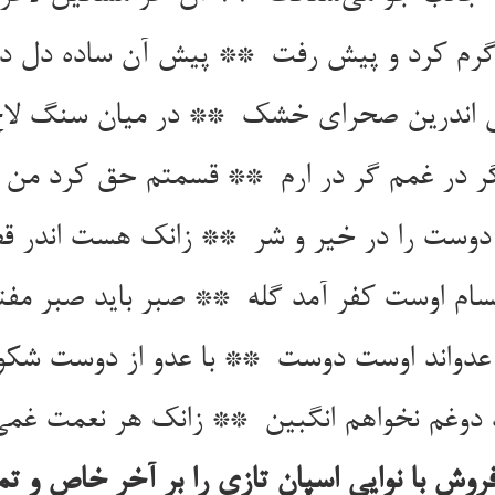
وش با نوایی اسپان تازی را بر آخر خاص و تمن