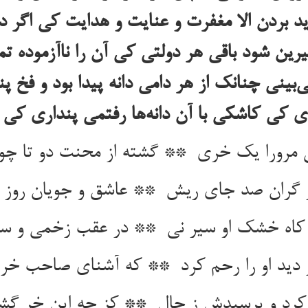
ید بردن الا مغفرت و عنایت و هدایت کی اگر
ین شود باقی هر دولتی کی آن را ناآزموده تم
بینی چنانک از هر دامی دانه پیدا بود و فخ پ