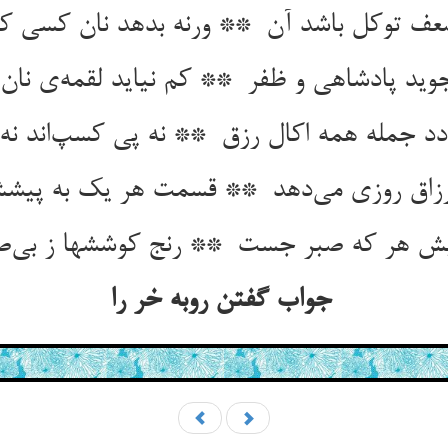
جواب گفتن روبه خر را