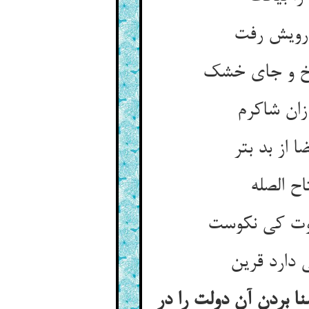
ا بردن آن دولت را در