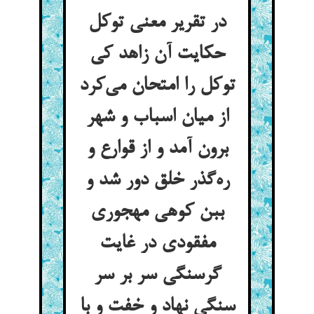
در تقریر معنی توکل
حکایت آن زاهد کی
توکل را امتحان می‌کرد
از میان اسباب و شهر
برون آمد و از قوارع و
ره‌گذر خلق دور شد و
ببن کوهی مهجوری
مفقودی در غایت
گرسنگی سر بر سر
سنگی نهاد و خفت و با