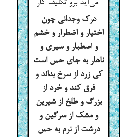
می‌آید برو تکلیف کار
درک وجدانی چون
اختیار و اضطرار و خشم
و اصطبار و سیری و
ناهار به جای حس است
کی زرد از سرخ بداند و
فرق کند و خرد از
بزرگ و طلخ از شیرین
و مشک از سرگین و
درشت از نرم به حس