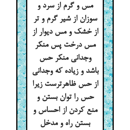
مس و گرم از سرد و
سوزان از شیر گرم و تر
از خشک و مس دیوار از
مس درخت پس منکر
وجدانی منکر حس
باشد و زیاده که وجدانی
از حس ظاهرترست زیرا
حس را توان بستن و
منع کردن از احساس و
بستن راه و مدخل