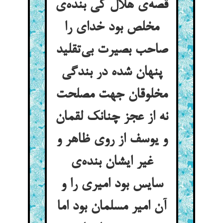
قصه‌ی هلال کی بنده‌ی
مخلص بود خدای را
صاحب بصیرت بی‌تقلید
پنهان شده در بندگی
مخلوقان جهت مصلحت
نه از عجز چنانک لقمان
و یوسف از روی ظاهر و
غیر ایشان بنده‌ی
سایس بود امیری را و
آن امیر مسلمان بود اما