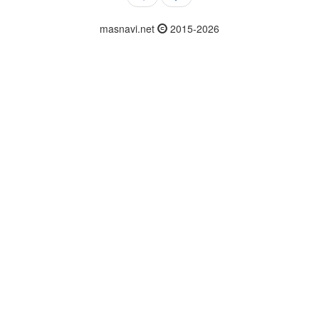
masnavi.net
2015-2026