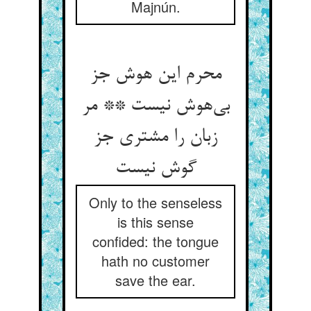
Majnún.
محرم این هوش جز
بی‌‌هوش نیست ** مر
زبان را مشتری جز
Only to the senseless
is this sense
confided: the tongue
hath no customer
save the ear.