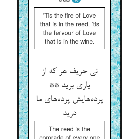
‌‌فتاد
10
’Tis the fire of Love
that is in the reed, ’tis
the fervour of Love
that is in the wine.
نی حریف هر که از
یاری برید **
پرده‌‌هایش پرده‌‌های ما
درید
The reed is the
comrade of every one