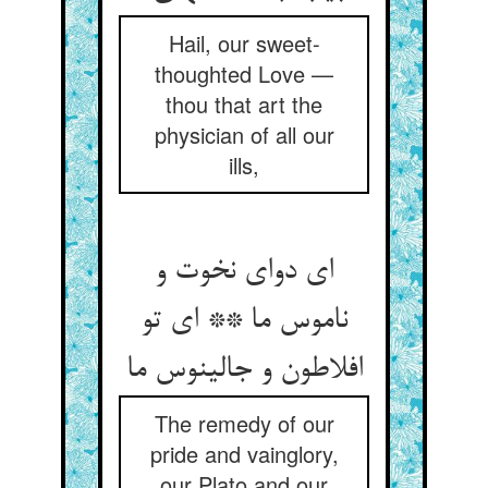
Hail, our sweet-
thoughted Love —
thou that art the
physician of all our
ills,
ای دوای نخوت و
ناموس ما ** ای تو
افلاطون و جالینوس ما
The remedy of our
pride and vainglory,
our Plato and our