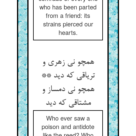
who has been parted
from a friend: its
strains pierced our
hearts.
همچو نی زهری و
تریاقی که دید **
همچو نی دمساز و
مشتاقی که دید
Who ever saw a
poison and antidote
like the reed? Who